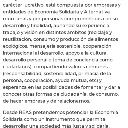
carácter lucrativo, está compuesta por empresas y
entidades de Economía Solidaria y Alternativa
murcianas y por personas comprometidas con su
desarrollo y finalidad, aunando su experiencia,
trabajo y visión en distintos ámbitos (reciclaje y
reutilización, consumo y producción de alimentos
ecológicos, mensajería sostenible, cooperación
internacional al desarrollo, apoyo a la cultura,
desarrollo personal o toma de conciencia como
ciudadanos), compartiendo valores comunes
(responsabilidad, sostenibilidad, primacía de la
persona, cooperación, ayuda mutua, etc) y
esperanza en las posibilidades de fomentar y dar a
conocer otras formas de ciudadanía, de consumo,
de hacer empresa y de relacionarnos.
Desde REAS pretendemos potenciar la Economía
Solidaria como un instrumento que permita
desarrollar una sociedad más justa y solidaria,