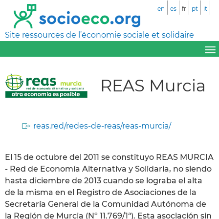
en
es
fr
pt
it
Site ressources de l’économie sociale et solidaire
REAS Murcia
reas.red/redes-de-reas/reas-murcia/
El 15 de octubre del 2011 se constituyo REAS MURCIA
- Red de Economía Alternativa y Solidaria, no siendo
hasta diciembre de 2013 cuando se lograba el alta
de la misma en el Registro de Asociaciones de la
Secretaría General de la Comunidad Autónoma de
la Región de Murcia (Nº 11.769/1ª). Esta asociación sin