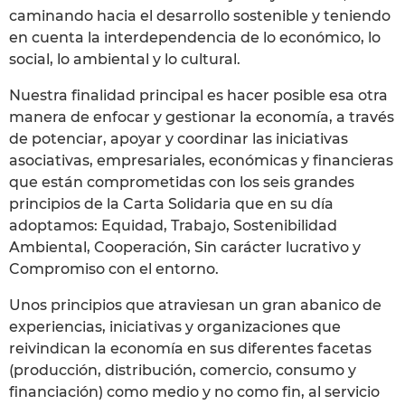
caminando hacia el desarrollo sostenible y teniendo
en cuenta la interdependencia de lo económico, lo
social, lo ambiental y lo cultural.
Nuestra finalidad principal es hacer posible esa otra
manera de enfocar y gestionar la economía, a través
de potenciar, apoyar y coordinar las iniciativas
asociativas, empresariales, económicas y financieras
que están comprometidas con los seis grandes
principios de la Carta Solidaria que en su día
adoptamos: Equidad, Trabajo, Sostenibilidad
Ambiental, Cooperación, Sin carácter lucrativo y
Compromiso con el entorno.
Unos principios que atraviesan un gran abanico de
experiencias, iniciativas y organizaciones que
reivindican la economía en sus diferentes facetas
(producción, distribución, comercio, consumo y
financiación) como medio y no como fin, al servicio