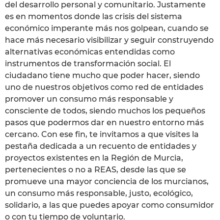
del desarrollo personal y comunitario. Justamente
es en momentos donde las crisis del sistema
económico imperante más nos golpean, cuando se
hace más necesario visibilizar y seguir construyendo
alternativas económicas entendidas como
instrumentos de transformación social. El
ciudadano tiene mucho que poder hacer, siendo
uno de nuestros objetivos como red de entidades
promover un consumo más responsable y
consciente de todos, siendo muchos los pequeños
pasos que podermos dar en nuestro entorno más
cercano. Con ese fin, te invitamos a que visites la
pestaña dedicada a un recuento de entidades y
proyectos existentes en la Región de Murcia,
pertenecientes o no a REAS, desde las que se
promueve una mayor conciencia de los murcianos,
un consumo más responsable, justo, ecológico,
solidario, a las que puedes apoyar como consumidor
o con tu tiempo de voluntario.