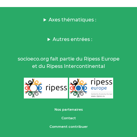
Axes thématiques :
Autres entrées :
socioeco.org fait partie du Ripess Europe
et du Ripess Intercontinental
Nos partenaires
Contact
Comment contribuer