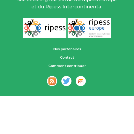
et du Ripess Intercontinental
Nos partenaires
Contact
Comment contribuer