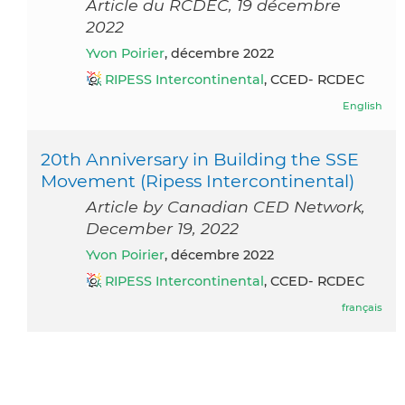
Article du RCDEC, 19 décembre
2022
Yvon Poirier
, décembre 2022
RIPESS Intercontinental
, CCED- RCDEC
English
20th Anniversary in Building the SSE
Movement (Ripess Intercontinental)
Article by Canadian CED Network,
December 19, 2022
Yvon Poirier
, décembre 2022
RIPESS Intercontinental
, CCED- RCDEC
français