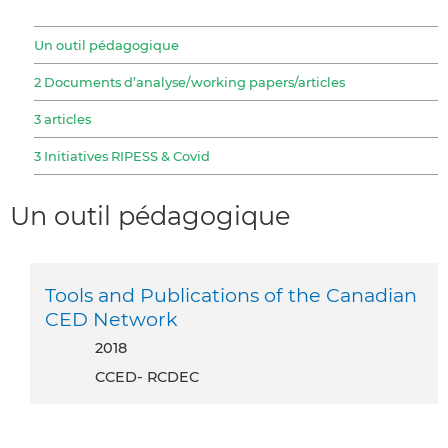
Un outil pédagogique
2 Documents d’analyse/working papers/articles
3 articles
3 Initiatives RIPESS & Covid
Un outil pédagogique
Tools and Publications of the Canadian
CED Network
2018
CCED- RCDEC