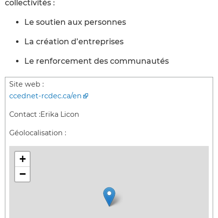
collectivités :
Le soutien aux personnes
La création d’entreprises
Le renforcement des communautés
Site web :
ccednet-rcdec.ca/en
Contact :
Erika Licon
Géolocalisation :
+
−