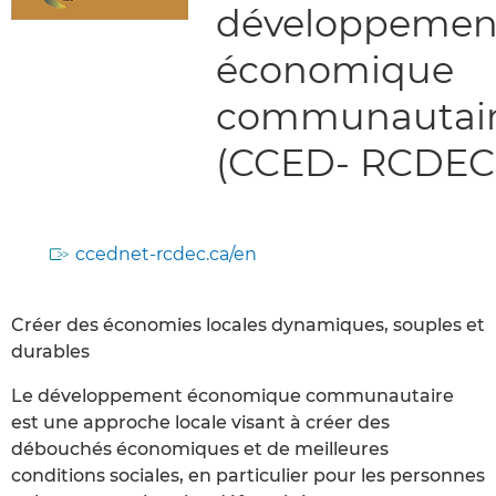
développemen
économique
communautai
(CCED- RCDEC
ccednet-rcdec.ca/en
Créer des économies locales dynamiques, souples et
durables
Le développement économique communautaire
est une approche locale visant à créer des
débouchés économiques et de meilleures
conditions sociales, en particulier pour les personnes