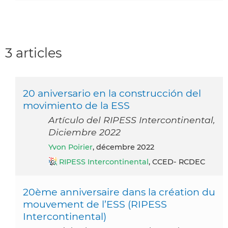
3 articles
20 aniversario en la construcción del
movimiento de la ESS
Artículo del RIPESS Intercontinental,
Diciembre 2022
Yvon Poirier
, décembre 2022
RIPESS Intercontinental
, CCED- RCDEC
20ème anniversaire dans la création du
mouvement de l’ESS (RIPESS
Intercontinental)