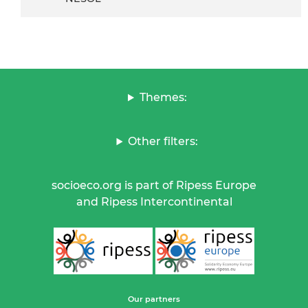
Themes:
Other filters:
socioeco.org is part of Ripess Europe
and Ripess Intercontinental
Our partners