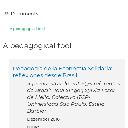
Documents:
A pedagogical tool
A pedagogical tool
Pedagogía de la Economía Solidaria:
reflexiones desde Brasil
4 propuestas de autor@s referentes
de Brasil: Paul Singer, Sylvia Leser
de Mello, Colectivo ITCP-
Universidad Sao Paulo, Estela
Barbieri.
Dezember 2016
NESOL