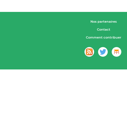
Nos partenaires
Contact
Comment contribuer