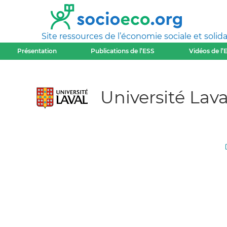
Site ressources de l’économie sociale et solida
Présentation
Publications de l’ESS
Vidéos de l’
Université Lav