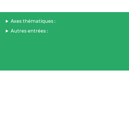
Axes thématiques :
Autres entrées :