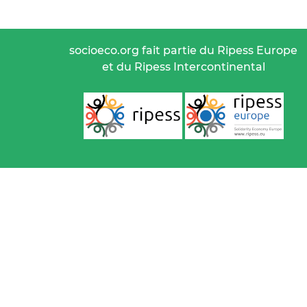
socioeco.org fait partie du Ripess Europe
et du Ripess Intercontinental