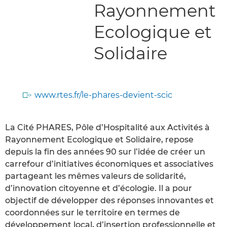
Rayonnement
Ecologique et
Solidaire
www.rtes.fr/le-phares-devient-scic
La Cité PHARES, Pôle d’Hospitalité aux Activités à
Rayonnement Ecologique et Solidaire, repose
depuis la fin des années 90 sur l’idée de créer un
carrefour d’initiatives économiques et associatives
partageant les mêmes valeurs de solidarité,
d’innovation citoyenne et d’écologie. Il a pour
objectif de développer des réponses innovantes et
coordonnées sur le territoire en termes de
développement local, d’insertion professionnelle et