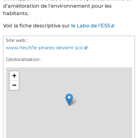
d’amélioration de l’environnement pour les
habitants.
Voir la fiche descriptive sur
le Labo de l’ESS
Site web :
www.rtes.fr/le-phares-devient-scic
Géolocalisation :
+
−