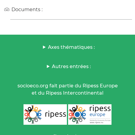
Documents :
Axes thématiques :
Autres entrées :
socioeco.org fait partie du Ripess Europe
et du Ripess Intercontinental