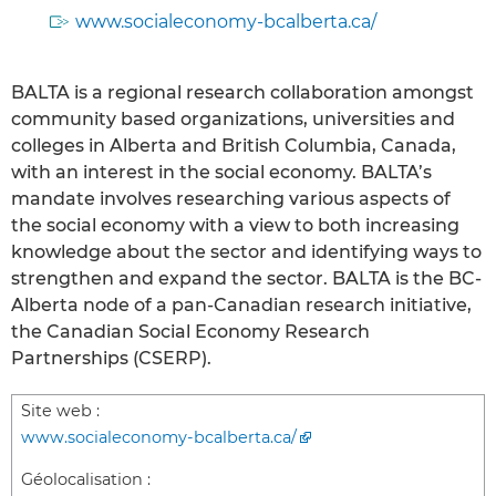
www.socialeconomy-bcalberta.ca/
BALTA is a regional research collaboration amongst
community based organizations, universities and
colleges in Alberta and British Columbia, Canada,
with an interest in the social economy. BALTA’s
mandate involves researching various aspects of
the social economy with a view to both increasing
knowledge about the sector and identifying ways to
strengthen and expand the sector. BALTA is the BC-
Alberta node of a pan-Canadian research initiative,
the Canadian Social Economy Research
Partnerships (CSERP).
Site web :
www.socialeconomy-bcalberta.ca/
Géolocalisation :