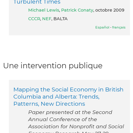
Turbulent Times
Michael Lewis
,
Patrick Conaty
, octobre 2009
CCCR
,
NEF
, BALTA
Español
-
français
Une intervention publique
Mapping the Social Economy in British
Columbia and Alberta: Trends,
Patterns, New Directions
Paper presented at the Second
Annual Conference of the
Association for Nonprofit and Social