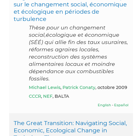
sur le changement social, économique
et écologique en périodes de
turbulence
Thèse pour un changement
social,écologique et économique
(SÉÉ) qui allie fin des taux usuraires,
réformes agraires locales,
reconstruction des systèmes
alimentaires locaux et moindre
dépendance aux combustibles
fossiles.
Michael Lewis
,
Patrick Conaty
, octobre 2009
CCCR
,
NEF
, BALTA
English
-
Español
The Great Transition: Navigating Social,
Economic, Ecological Change in