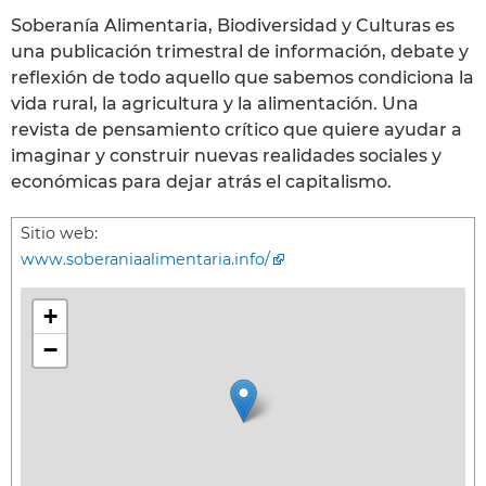
Soberanía Alimentaria, Biodiversidad y Culturas es
una publicación trimestral de información, debate y
reflexión de todo aquello que sabemos condiciona la
vida rural, la agricultura y la alimentación. Una
revista de pensamiento crítico que quiere ayudar a
imaginar y construir nuevas realidades sociales y
económicas para dejar atrás el capitalismo.
Sitio web:
www.soberaniaalimentaria.info/
+
−