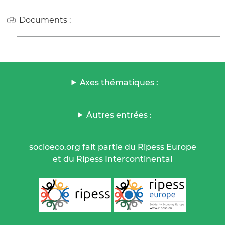
Documents :
Axes thématiques :
Autres entrées :
socioeco.org fait partie du Ripess Europe
et du Ripess Intercontinental