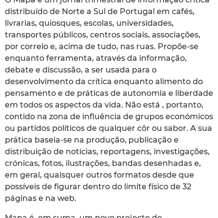
distribuído de Norte a Sul de Portugal em cafés,
livrarias, quiosques, escolas, universidades,
transportes públicos, centros sociais, associações,
por correio e, acima de tudo, nas ruas. Propõe-se
enquanto ferramenta, através da informação,
debate e discussão, a ser usada para o
desenvolvimento da crítica enquanto alimento do
pensamento e de práticas de autonomia e liberdade
em todos os aspectos da vida. Não está , portanto,
contido na zona de influência de grupos económicos
ou partidos políticos de qualquer côr ou sabor. A sua
prática baseia-se na produção, publicação e
distribuição de notícias, reportagens, investigações,
crónicas, fotos, ilustrações, bandas desenhadas e,
em geral, quaisquer outros formatos desde que
possíveis de figurar dentro do limite físico de 32
páginas e na web.
Mapa é, em suma, um novo projecto de