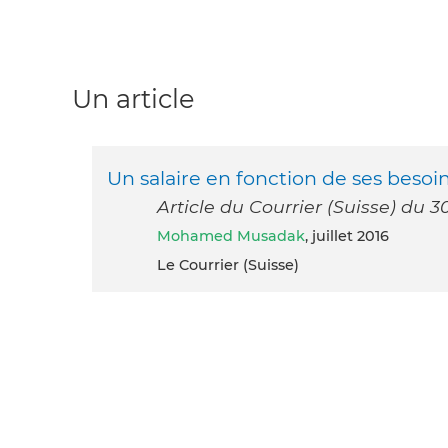
Un article
Un salaire en fonction de ses besoi
Article du Courrier (Suisse) du 30
Mohamed Musadak
, juillet 2016
Le Courrier (Suisse)