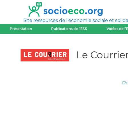
Site ressources de l’économie sociale et solida
Présentation
Publications de l’ESS
Vidéos de l’
Le Courrier