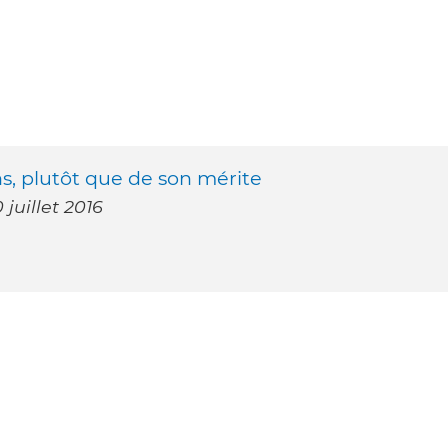
ns, plutôt que de son mérite
 juillet 2016