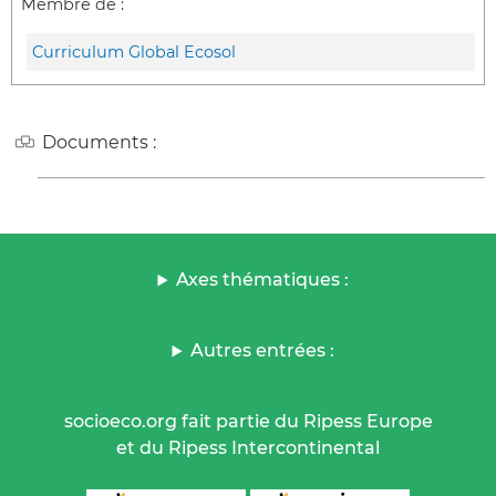
Membre de :
Curriculum Global Ecosol
Documents :
Axes thématiques :
Autres entrées :
socioeco.org fait partie du Ripess Europe
et du Ripess Intercontinental