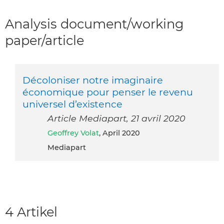
Analysis document/working
paper/article
Décoloniser notre imaginaire
économique pour penser le revenu
universel d’existence
Article Mediapart, 21 avril 2020
Geoffrey Volat
, April 2020
Mediapart
4 Artikel