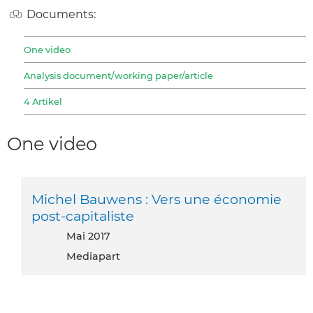
Documents:
One video
Analysis document/working paper/article
4 Artikel
One video
Michel Bauwens : Vers une économie
post-capitaliste
Mai 2017
Mediapart