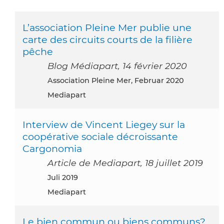
L’association Pleine Mer publie une
carte des circuits courts de la filière
pêche
Blog Médiapart, 14 février 2020
Association Pleine Mer, Februar 2020
Mediapart
Interview de Vincent Liegey sur la
coopérative sociale décroissante
Cargonomia
Article de Mediapart, 18 juillet 2019
Juli 2019
Mediapart
Le bien commun ou biens communs?