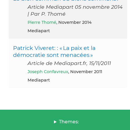
Article Mediapart 05 novembre 2014
| Par P. Thomé
Pierre Thomé
, November 2014
Mediapart
Patrick Viveret: : « La paix et la
démocratie sont menacées »
Article de Mediapart.fr, 15/11/2011
Joseph Confavreux
, November 2011
Mediapart
Themes: