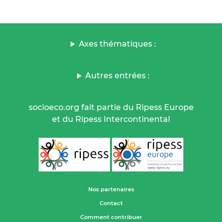
Axes thématiques :
Autres entrées :
socioeco.org fait partie du Ripess Europe
et du Ripess Intercontinental
Nos partenaires
Contact
Comment contribuer