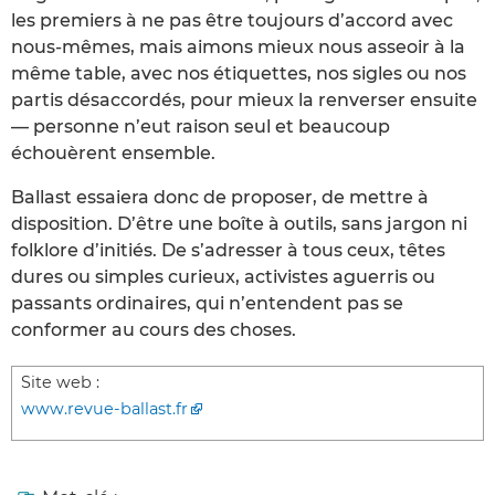
les premiers à ne pas être toujours d’accord avec
nous-mêmes, mais aimons mieux nous asseoir à la
même table, avec nos étiquettes, nos sigles ou nos
partis désaccordés, pour mieux la renverser ensuite
— personne n’eut raison seul et beaucoup
échouèrent ensemble.
Ballast essaiera donc de proposer, de mettre à
disposition. D’être une boîte à outils, sans jargon ni
folklore d’initiés. De s’adresser à tous ceux, têtes
dures ou simples curieux, activistes aguerris ou
passants ordinaires, qui n’entendent pas se
conformer au cours des choses.
Site web :
www.revue-ballast.fr