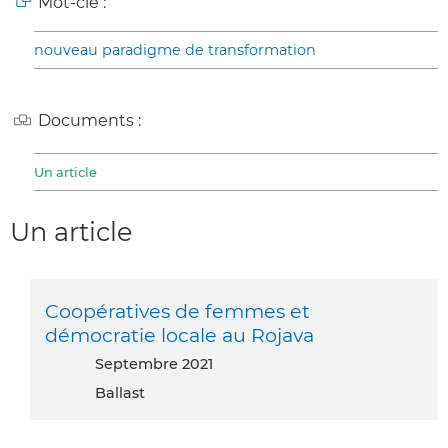
Mot-clé :
nouveau paradigme de transformation
Documents :
Un article
Un article
Coopératives de femmes et
démocratie locale au Rojava
septembre 2021
Ballast