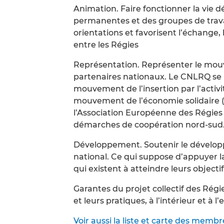
Animation. Faire fonctionner la vie
permanentes et des groupes de trava
orientations et favorisent l’échange, l
entre les Régies
Représentation. Représenter le mou
partenaires nationaux. Le CNLRQ se
mouvement de l’insertion par l’acti
mouvement de l’économie solidaire (MES
l’Association Européenne des Régies
démarches de coopération nord-sud
Développement. Soutenir le développ
national. Ce qui suppose d’appuyer la
qui existent à atteindre leurs objectif
Garantes du projet collectif des Régie
et leurs pratiques, à l’intérieur et à l
Voir aussi la liste et carte des membr