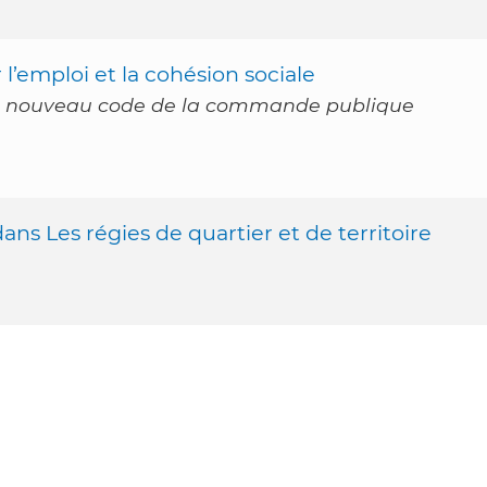
’emploi et la cohésion sociale
r du nouveau code de la commande publique
ans Les régies de quartier et de territoire