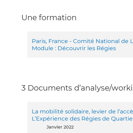
Une formation
Paris, France - Comité National de 
Module : Découvrir les Régies
3 Documents d’analyse/workin
La mobilité solidaire, levier de l’acce
L’Expérience des Régies de Quartier
janvier 2022