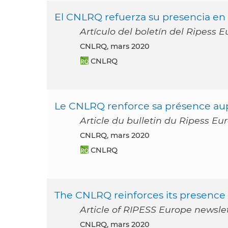
El CNLRQ refuerza su presencia en 
Artículo del boletín del Ripess
CNLRQ, mars 2020
CNLRQ
Le CNLRQ renforce sa présence au
Article du bulletin du Ripess E
CNLRQ, mars 2020
CNLRQ
The CNLRQ reinforces its presence
Article of RIPESS Europe newsle
CNLRQ, mars 2020