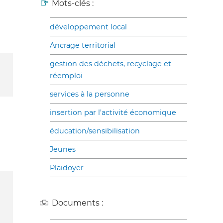
Mots-clés :
développement local
Ancrage territorial
gestion des déchets, recyclage et
réemploi
services à la personne
insertion par l’activité économique
éducation/sensibilisation
Jeunes
Plaidoyer
Documents :