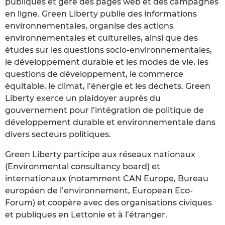
publiques et gère des pages web et des campagnes
en ligne. Green Liberty publie des informations
environnementales, organise des actions
environnementales et culturelles, ainsi que des
études sur les questions socio-environnementales,
le développement durable et les modes de vie, les
questions de développement, le commerce
équitable, le climat, l’énergie et les déchets. Green
Liberty exerce un plaidoyer auprès du
gouvernement pour l’intégration de politique de
développement durable et environnementale dans
divers secteurs politiques.
Green Liberty participe aux réseaux nationaux
(Environmental consultancy board) et
internationaux (notamment CAN Europe, Bureau
européen de l’environnement, European Eco-
Forum) et coopère avec des organisations civiques
et publiques en Lettonie et à l’étranger.