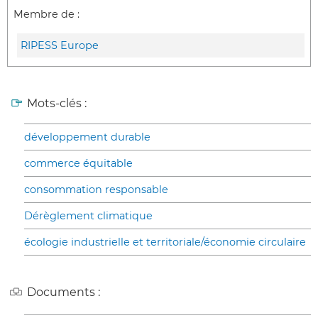
Membre de :
RIPESS Europe
Mots-clés :
développement durable
commerce équitable
consommation responsable
Dérèglement climatique
écologie industrielle et territoriale/économie circulaire
Documents :