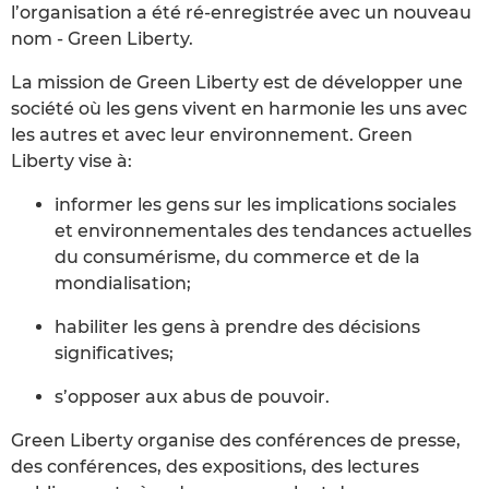
l’organisation a été ré-enregistrée avec un nouveau
nom - Green Liberty.
La mission de Green Liberty est de développer une
société où les gens vivent en harmonie les uns avec
les autres et avec leur environnement. Green
Liberty vise à:
informer les gens sur les implications sociales
et environnementales des tendances actuelles
du consumérisme, du commerce et de la
mondialisation;
habiliter les gens à prendre des décisions
significatives;
s’opposer aux abus de pouvoir.
Green Liberty organise des conférences de presse,
des conférences, des expositions, des lectures