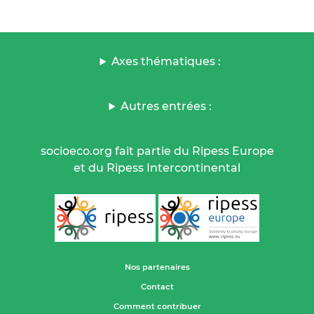
Axes thématiques :
Autres entrées :
socioeco.org fait partie du Ripess Europe
et du Ripess Intercontinental
Nos partenaires
Contact
Comment contribuer