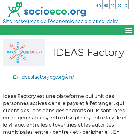
en
es
fr
pt
it
Site ressources de l’économie sociale et solidaire
IDEAS Factory
ideasfactorybg.org/en/
Ideas Factory est une plateforme qui unit des
personnes actives dans le pays et à l’étranger, qui
créent des liens dans des endroits où ils sont rares -
entre générations, entre disciplines, entre la ville et
le village, entre les citoyen.nes et les autorités
municipales, entre « centre » et « périphérie ». En