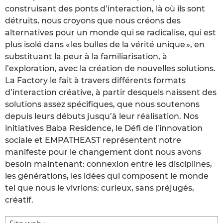
construisant des ponts d’interaction, là où ils sont
détruits, nous croyons que nous créons des
alternatives pour un monde qui se radicalise, qui est
plus isolé dans « les bulles de la vérité unique », en
substituant la peur à la familiarisation, à
l’exploration, avec la création de nouvelles solutions.
La Factory le fait à travers différents formats
d’interaction créative, à partir desquels naissent des
solutions assez spécifiques, que nous soutenons
depuis leurs débuts jusqu’à leur réalisation. Nos
initiatives Baba Residence, le Défi de l’innovation
sociale et EMPATHEAST représentent notre
manifeste pour le changement dont nous avons
besoin maintenant: connexion entre les disciplines,
les générations, les idées qui composent le monde
tel que nous le vivrions: curieux, sans préjugés,
créatif.