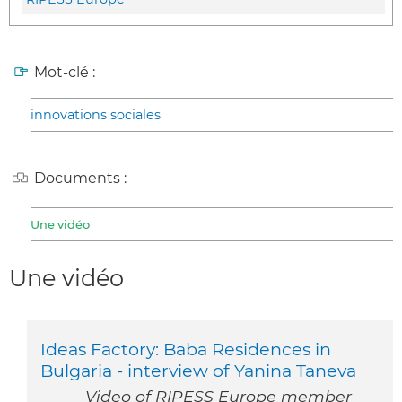
Mot-clé :
innovations sociales
Documents :
Une vidéo
Une vidéo
Ideas Factory: Baba Residences in
Bulgaria - interview of Yanina Taneva
Video of RIPESS Europe member