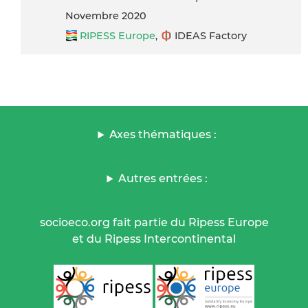
novembre 2020
RIPESS Europe
,
IDEAS Factory
Axes thématiques :
Autres entrées :
socioeco.org fait partie du Ripess Europe
et du Ripess Intercontinental