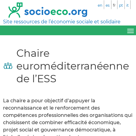
en
es
fr
pt
it
Site ressources de l’économie sociale et solidaire
Chaire
euroméditerranéenne
de l’ESS
La chaire a pour objectif d’appuyer la
reconnaissance et le renforcement des
compétences professionnelles des organisations qui
choisissent de combiner efficacité économique,
projet social et gouvernance démocratique, à