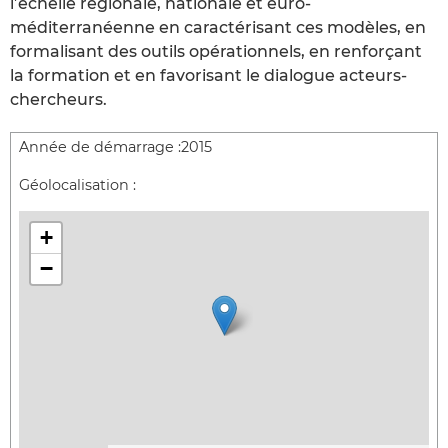
l’échelle régionale, nationale et euro-
méditerranéenne en caractérisant ces modèles, en
formalisant des outils opérationnels, en renforçant
la formation et en favorisant le dialogue acteurs-
chercheurs.
Année de démarrage :
2015
Géolocalisation :
+
−