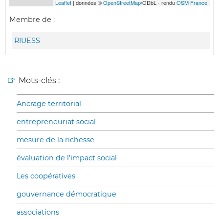
Leaflet
| données ©
OpenStreetMap
/ODbL - rendu
OSM France
Membre de :
RIUESS
Mots-clés :
Ancrage territorial
entrepreneuriat social
mesure de la richesse
évaluation de l’impact social
Les coopératives
gouvernance démocratique
associations