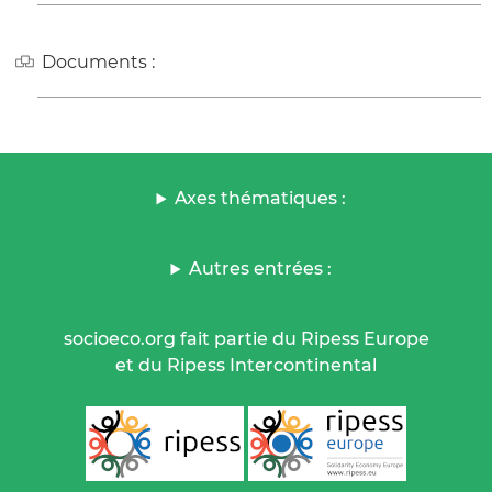
Documents :
Axes thématiques :
Autres entrées :
socioeco.org fait partie du Ripess Europe
et du Ripess Intercontinental