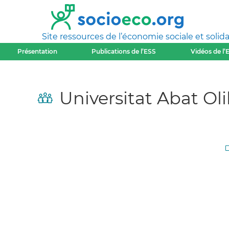
Site ressources de l’économie sociale et solida
Présentation
Publications de l’ESS
Vidéos de l’
Universitat Abat Ol