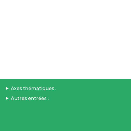
Axes thématiques :
Autres entrées :