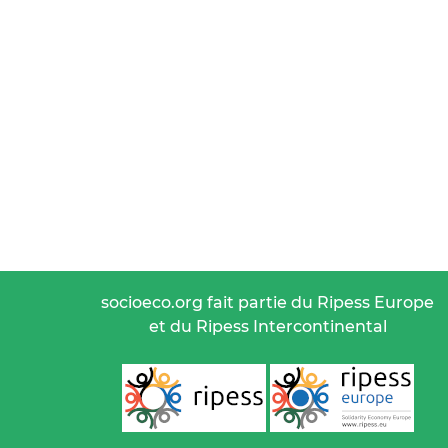
socioeco.org fait partie du Ripess Europe
et du Ripess Intercontinental