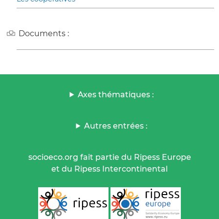
Documents :
Axes thématiques :
Autres entrées :
socioeco.org fait partie du Ripess Europe
et du Ripess Intercontinental