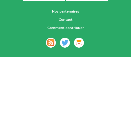
Nos partenaires
Contact
Comment contribuer