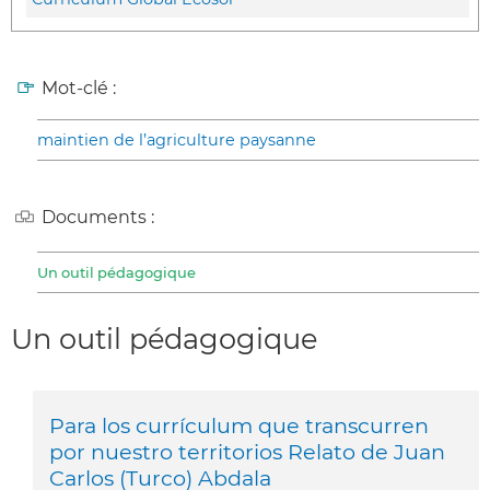
Mot-clé :
maintien de l’agriculture paysanne
Documents :
Un outil pédagogique
Un outil pédagogique
Para los currículum que transcurren
por nuestro territorios Relato de Juan
Carlos (Turco) Abdala