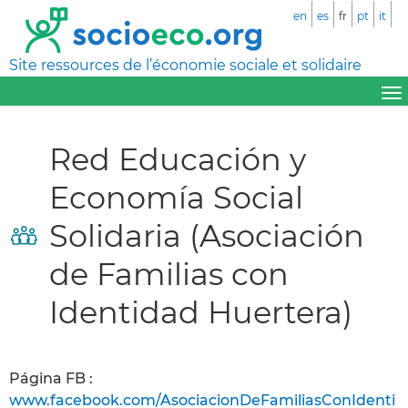
en
es
fr
pt
it
Site ressources de l’économie sociale et solidaire
Red Educación y
Economía Social
Solidaria (Asociación
de Familias con
Identidad Huertera)
Página FB :
www.facebook.com/AsociacionDeFamiliasConIdenti