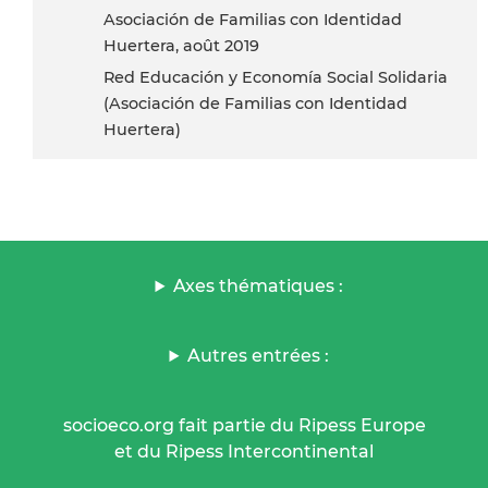
Asociación de Familias con Identidad
Huertera, août 2019
Red Educación y Economía Social Solidaria
(Asociación de Familias con Identidad
Huertera)
Axes thématiques :
Autres entrées :
socioeco.org fait partie du Ripess Europe
et du Ripess Intercontinental