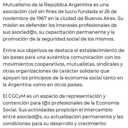
Mutualismo de la República Argentina es una
asociación civil sin fines de lucro fundada el 26 de
noviembre de 1967 en la ciudad de Buenos Aires. Su
misión es defender los intereses profesionales de
sus asociad@s, su capacitación permanente y la
promoción de la seguridad social de los mismos.
Entre sus objetivos se destaca el establecimiento de
las bases para una auténtica comunicación con los
movimientos cooperativos, mutualistas, sindicales y
otras organizaciones de carácter solidario que
apoyen los principios de la economía social tanto en
la Argentina como en otros países.
El CGCyM es un espacio de representación y
contención para l@s profesionales de la Economía
Social. Sus actividades propician el intercambio
entre asociad@s, su actualización permanente y las
condiciones para su desarrollo y crecimiento