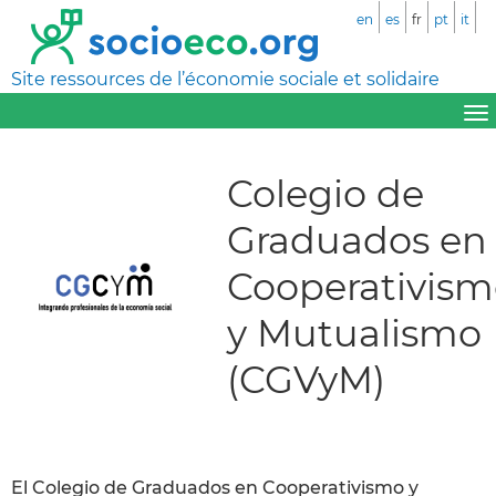
en
es
fr
pt
it
Site ressources de l’économie sociale et solidaire
Colegio de
Graduados en
Cooperativis
y Mutualismo
(CGVyM)
El Colegio de Graduados en Cooperativismo y