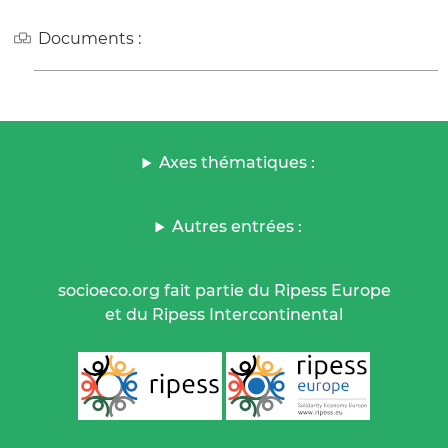
Documents :
Axes thématiques :
Autres entrées :
socioeco.org fait partie du Ripess Europe
et du Ripess Intercontinental