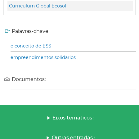
Curriculum Global Ecosol
Palavras-chave
o conceito de ESS
empreendimentos solidarios
Documentos:
Eixos temáticos :
Outras entradas :