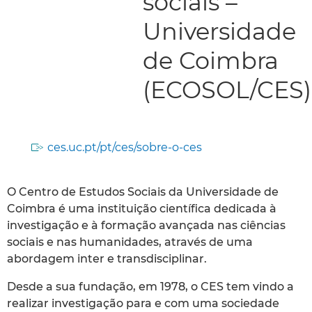
sociais –
Universidade
de Coimbra
(ECOSOL/CES)
ces.uc.pt/pt/ces/sobre-o-ces
O Centro de Estudos Sociais da Universidade de
Coimbra é uma instituição científica dedicada à
investigação e à formação avançada nas ciências
sociais e nas humanidades, através de uma
abordagem inter e transdisciplinar.
Desde a sua fundação, em 1978, o CES tem vindo a
realizar investigação para e com uma sociedade