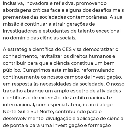
inclusiva, inovadora e reflexiva, promovendo
abordagens críticas face a alguns dos desafios mais
prementes das sociedades contemporâneas. A sua
missão é continuar a atrair gerações de
investigadores e estudantes de talento excecional
no domínio das ciências sociais.
A estratégia científica do CES visa democratizar o
conhecimento, revitalizar os direitos humanos e
contribuir para que a ciência constitua um bem
público. Cumprimos esta missão, reformulando
continuamente os nossos campos de investigação,
em resposta às necessidades da sociedade. O nosso
trabalho abrange um amplo espetro de atividades
científicas e de extensão, de âmbito nacional e
internacional, com especial atenção ao diálogo
Norte-Sul e Sul-Norte, contribuindo para o
desenvolvimento, divulgação e aplicação de ciência
de ponta e para uma investigação e formação