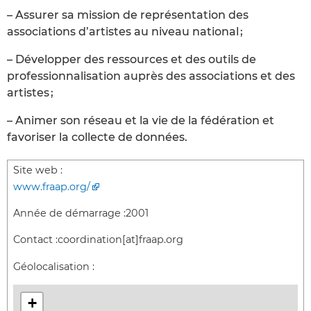
– Assurer sa mission de représentation des
associations d’artistes au niveau national ;
– Développer des ressources et des outils de
professionnalisation auprès des associations et des
artistes ;
– Animer son réseau et la vie de la fédération et
favoriser la collecte de données.
Site web :
www.fraap.org/
Année de démarrage :
2001
Contact :
coordination[at]fraap.org
Géolocalisation :
+