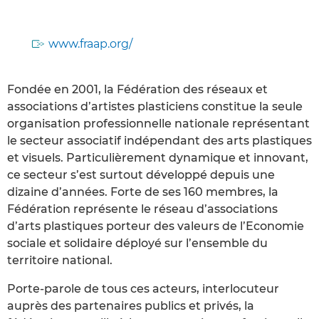
www.fraap.org/
Fondée en 2001, la Fédération des réseaux et
associations d’artistes plasticiens constitue la seule
organisation professionnelle nationale représentant
le secteur associatif indépendant des arts plastiques
et visuels. Particulièrement dynamique et innovant,
ce secteur s’est surtout développé depuis une
dizaine d’années. Forte de ses 160 membres, la
Fédération représente le réseau d’associations
d’arts plastiques porteur des valeurs de l’Economie
sociale et solidaire déployé sur l’ensemble du
territoire national.
Porte-parole de tous ces acteurs, interlocuteur
auprès des partenaires publics et privés, la