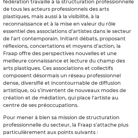
fédération travaille à la structuration professionnelle
de tous les acteurs professionnels des arts
plastiques, mais aussi à la visibilité, à la
reconnaissance et à la mise en valeur du rôle
essentiel des associations d’artistes dans le secteur
de l’art contemporain. Initiant débats, proposant
réflexions, concertations et moyens d’action, la
Fraap offre des perspectives nouvelles et une
meilleure connaissance et lecture du champ des
arts plastiques. Ces associations et collectifs
composent désormais un réseau professionnel
dense, diversifié et incontournable de diffusion
artistique, où s’inventent de nouveaux modes de
création et de médiation, qui place l’artiste au
centre de ses préoccupations.
Pour mener à bien sa mission de structuration
professionnelle du secteur, la Fraap s’attache plus
particulièrement aux points suivants :