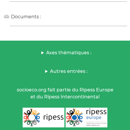
Documents :
Axes thématiques :
Autres entrées :
socioeco.org fait partie du Ripess Europe
et du Ripess Intercontinental