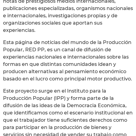
notas de prestigiosos medios internacionales,
publicaciones especializadas, organismos nacionales
e internacionales, investigaciones propias y de
organizaciones sociales que aportan sus
experiencias.
Esta página de noticias del mundo de la Producción
Popular, RED PP, es un canal de difusión de
experiencias nacionales e internacionales sobre las
formas en que distintas comunidades idean y
producen alternativas al pensamiento económico
basado en el lucro como principal motor productivo.
Este proyecto surge en el Instituto para la
Producción Popular (IPP) y forma parte de la
difusión de las ideas de la Democracia Económica,
que identificamos como el escenario institucional en
que el trabajador tiene suficientes derechos como
para participar en la producción de bienes y
servicios sin necesidad de vender su trabajo como