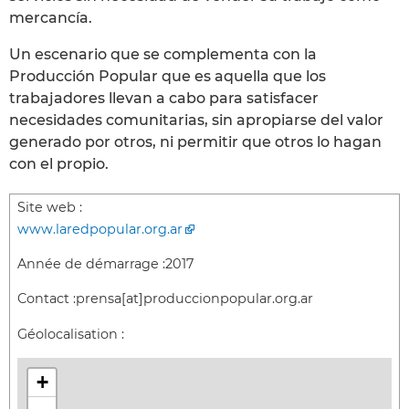
mercancía.
Un escenario que se complementa con la
Producción Popular que es aquella que los
trabajadores llevan a cabo para satisfacer
necesidades comunitarias, sin apropiarse del valor
generado por otros, ni permitir que otros lo hagan
con el propio.
Site web :
www.laredpopular.org.ar
Année de démarrage :
2017
Contact :
prensa[at]produccionpopular.org.ar
Géolocalisation :
+