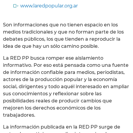
www.laredpopular.org.ar
Son informaciones que no tienen espacio en los
medios tradicionales y que no forman parte de los
debates públicos, los que tienden a reproducir la
idea de que hay un sólo camino posible.
La RED PP busca romper ese aislamiento
informativo. Por eso está pensada como una fuente
de información confiable para medios, periodistas,
actores de la producción popular y la economía
social, dirigentes y todo aquél interesado en ampliar
sus conocimientos y reflexionar sobre las
posibilidades reales de producir cambios que
mejoren los derechos económicos de los
trabajadores.
La información publicada en la RED PP surge de