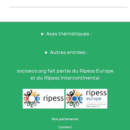
Axes thématiques :
Autres entrées :
socioeco.org fait partie du Ripess Europe
et du Ripess Intercontinental
Nos partenaires
Contact