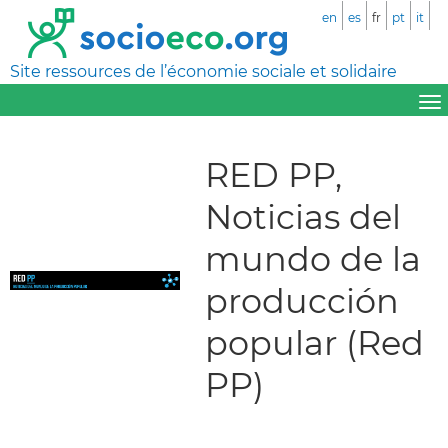
en
es
fr
pt
it
Site ressources de l’économie sociale et solidaire
RED PP,
Noticias del
mundo de la
producción
popular (Red
PP)