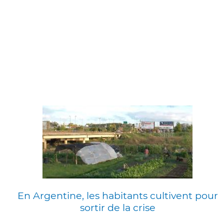
En Argentine, les habitants cultivent pour
sortir de la crise