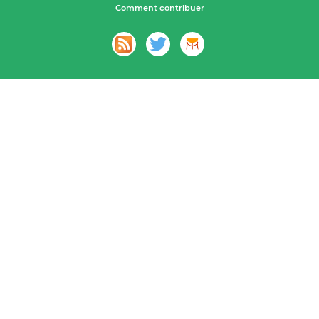
Comment contribuer