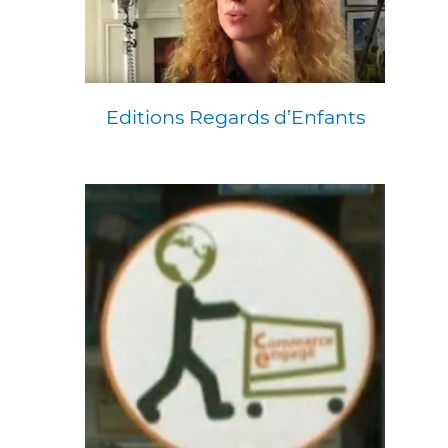
Editions Regards d’Enfants