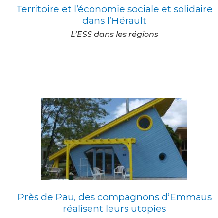
Territoire et l’économie sociale et solidaire
dans l’Hérault
L’ESS dans les régions
Près de Pau, des compagnons d’Emmaüs
réalisent leurs utopies