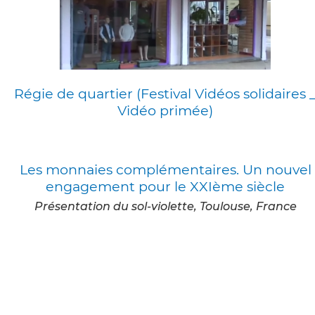
Régie de quartier (Festival Vidéos solidaires 
Vidéo primée)
Les monnaies complémentaires. Un nouvel
engagement pour le XXIème siècle
Présentation du sol-violette, Toulouse, France