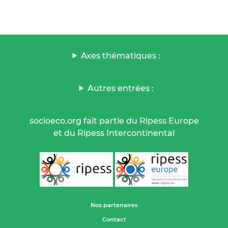
Axes thématiques :
Autres entrées :
socioeco.org fait partie du Ripess Europe
et du Ripess Intercontinental
Nos partenaires
Contact