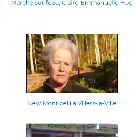
Marché sur l’eau, Claire-Emmanuelle Hue
New Monticelli à Villers-la-Ville