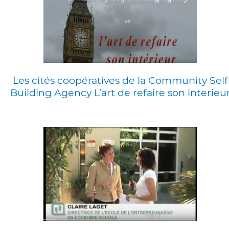
Les cités coopératives de la Community Self
Building Agency L’art de refaire son interieu