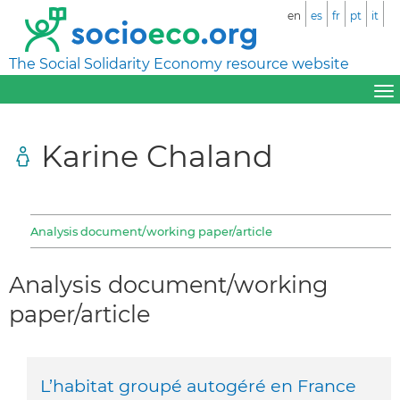
en
es
fr
pt
it
The Social Solidarity Economy resource website
Karine Chaland
Analysis document/working paper/article
Analysis document/working
paper/article
L’habitat groupé autogéré en France