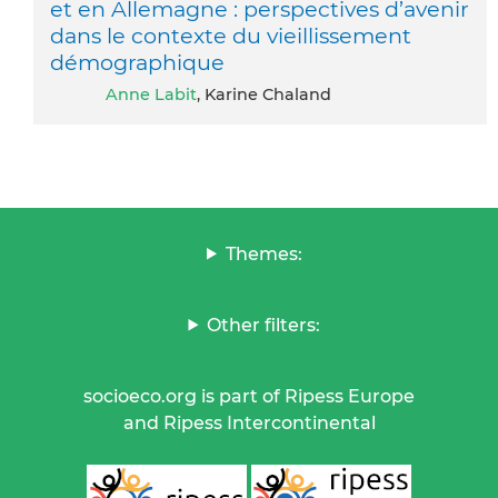
et en Allemagne : perspectives d’avenir
dans le contexte du vieillissement
démographique
Anne Labit
, Karine Chaland
Themes:
Other filters:
socioeco.org is part of Ripess Europe
and Ripess Intercontinental