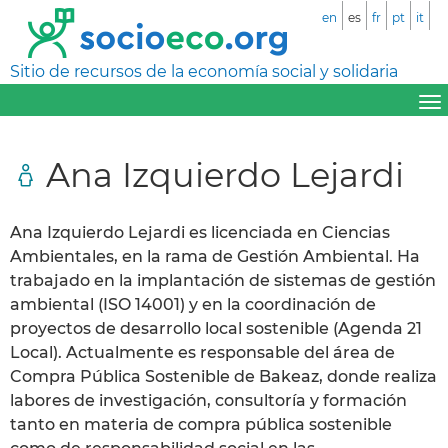
en
es
fr
pt
it
Sitio de recursos de la economía social y solidaria
Ana Izquierdo Lejardi
Ana Izquierdo Lejardi es licenciada en Ciencias
Ambientales, en la rama de Gestión Ambiental. Ha
trabajado en la implantación de sistemas de gestión
ambiental (ISO 14001) y en la coordinación de
proyectos de desarrollo local sostenible (Agenda 21
Local). Actualmente es responsable del área de
Compra Pública Sostenible de Bakeaz, donde realiza
labores de investigación, consultoría y formación
tanto en materia de compra pública sostenible