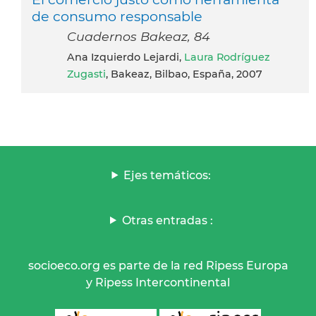
de consumo responsable
Cuadernos Bakeaz, 84
Ana Izquierdo Lejardi,
Laura Rodríguez
Zugasti
, Bakeaz, Bilbao, España, 2007
Ejes temáticos:
Otras entradas :
socioeco.org es parte de la red Ripess Europa
y Ripess Intercontinental