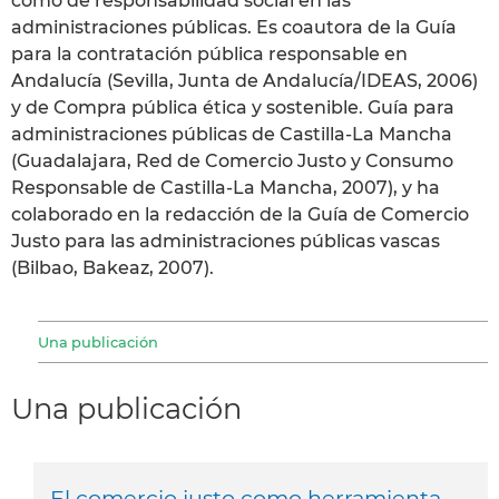
como de responsabilidad social en las
administraciones públicas. Es coautora de la Guía
para la contratación pública responsable en
Andalucía (Sevilla, Junta de Andalucía/IDEAS, 2006)
y de Compra pública ética y sostenible. Guía para
administraciones públicas de Castilla-La Mancha
(Guadalajara, Red de Comercio Justo y Consumo
Responsable de Castilla-La Mancha, 2007), y ha
colaborado en la redacción de la Guía de Comercio
Justo para las administraciones públicas vascas
(Bilbao, Bakeaz, 2007).
Una publicación
Una publicación
El comercio justo como herramienta