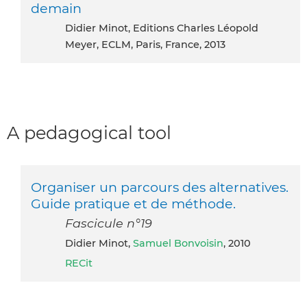
demain
Didier Minot, Editions Charles Léopold
Meyer, ECLM, Paris, France, 2013
A pedagogical tool
Organiser un parcours des alternatives.
Guide pratique et de méthode.
Fascicule n°19
Didier Minot,
Samuel Bonvoisin
, 2010
RECit