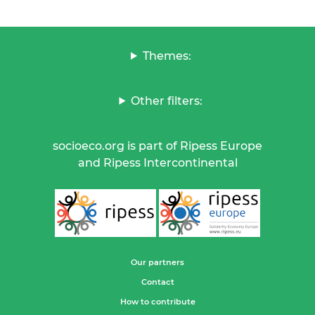
Themes:
Other filters:
socioeco.org is part of Ripess Europe
and Ripess Intercontinental
Our partners
Contact
How to contribute