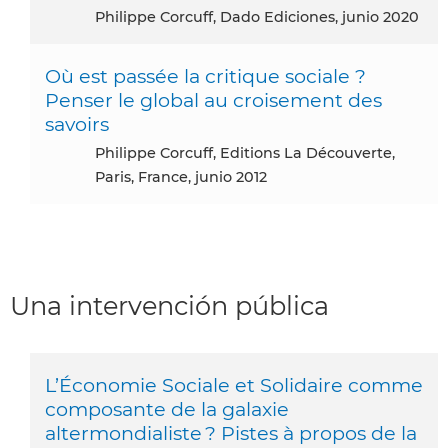
Philippe Corcuff, Dado Ediciones, junio 2020
Où est passée la critique sociale ?
Penser le global au croisement des
savoirs
Philippe Corcuff, Editions La Découverte,
Paris, France, junio 2012
Una intervención pública
L’Économie Sociale et Solidaire comme
composante de la galaxie
altermondialiste ? Pistes à propos de la