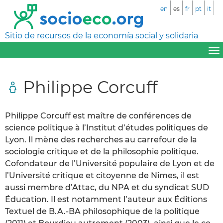
en
es
fr
pt
it
Sitio de recursos de la economía social y solidaria
Philippe Corcuff
Philippe Corcuff est maître de conférences de
science politique à l’Institut d’études politiques de
Lyon. Il mène des recherches au carrefour de la
sociologie critique et de la philosophie politique.
Cofondateur de l’Université populaire de Lyon et de
l’Université critique et citoyenne de Nîmes, il est
aussi membre d’Attac, du NPA et du syndicat SUD
Éducation. Il est notamment l’auteur aux Éditions
Textuel de B.A.-BA philosophique de la politique