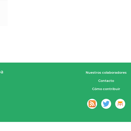
pa
Nuestros colaboradores
Contacto
Cómo contribuir