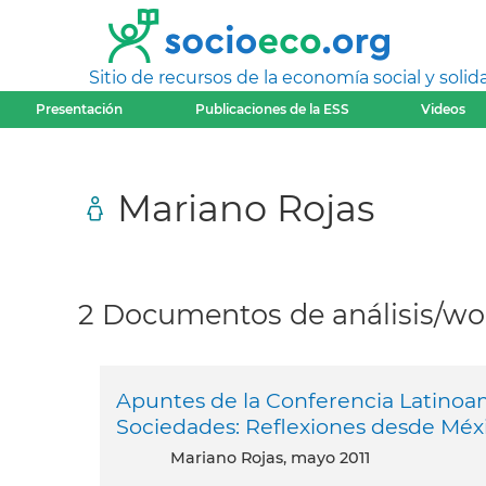
Sitio de recursos de la economía social y solida
Presentación
Publicaciones de la ESS
Videos
Mariano Rojas
2 Documentos de análisis/wor
Apuntes de la Conferencia Latinoam
Sociedades: Reflexiones desde Méxi
Mariano Rojas, mayo 2011