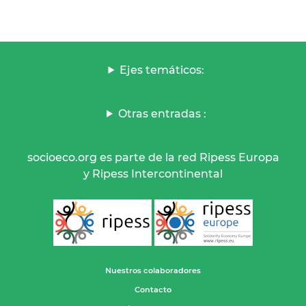
Ejes temáticos:
Otras entradas :
socioeco.org es parte de la red Ripess Europa
y Ripess Intercontinental
Nuestros colaboradores
Contacto