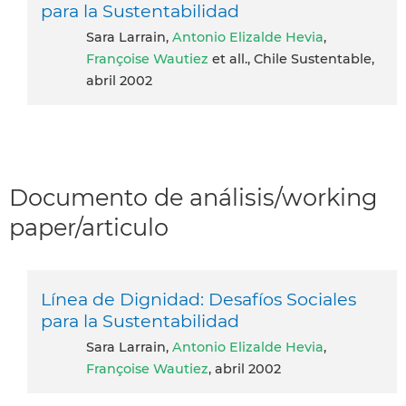
para la Sustentabilidad
Sara Larrain,
Antonio Elizalde Hevia
,
Françoise Wautiez
et all., Chile Sustentable,
abril 2002
Documento de análisis/working
paper/articulo
Línea de Dignidad: Desafíos Sociales
para la Sustentabilidad
Sara Larrain,
Antonio Elizalde Hevia
,
Françoise Wautiez
, abril 2002