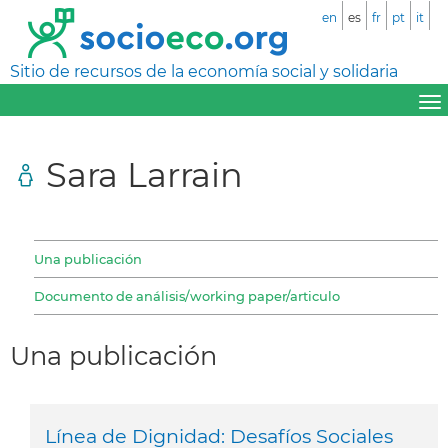
en
es
fr
pt
it
Sitio de recursos de la economía social y solidaria
Sara Larrain
Una publicación
Documento de análisis/working paper/articulo
Una publicación
Línea de Dignidad: Desafíos Sociales