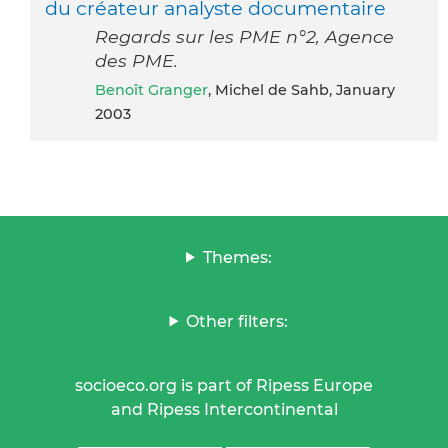
du créateur analyste documentaire
Regards sur les PME n°2, Agence
des PME.
Benoît Granger
, Michel de Sahb, January
2003
Themes:
Other filters:
socioeco.org is part of Ripess Europe
and Ripess Intercontinental