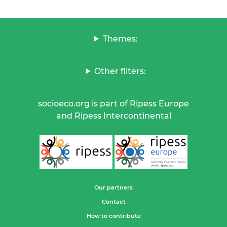
Themes:
Other filters:
socioeco.org is part of Ripess Europe
and Ripess Intercontinental
Our partners
Contact
How to contribute