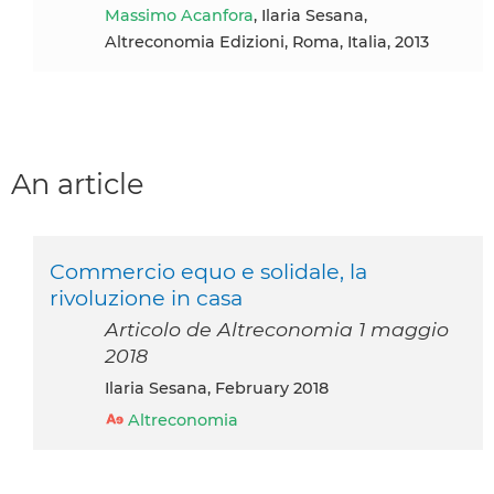
Massimo Acanfora
, Ilaria Sesana,
Altreconomia Edizioni, Roma, Italia, 2013
An article
Commercio equo e solidale, la
rivoluzione in casa
Articolo de Altreconomia 1 maggio
2018
Ilaria Sesana, February 2018
Altreconomia