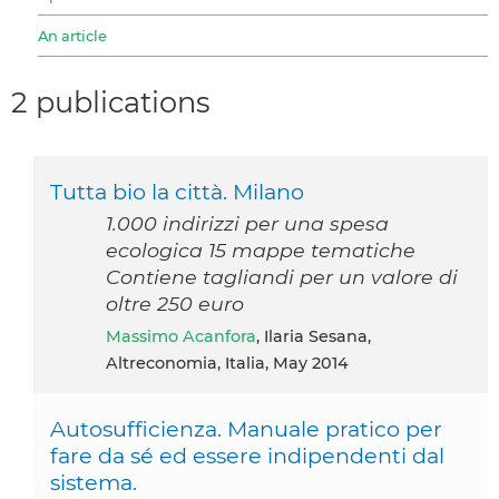
An article
2 publications
Tutta bio la città. Milano
1.000 indirizzi per una spesa
ecologica 15 mappe tematiche
Contiene tagliandi per un valore di
oltre 250 euro
Massimo Acanfora
, Ilaria Sesana,
Altreconomia, Italia, May 2014
Autosufficienza. Manuale pratico per
fare da sé ed essere indipendenti dal
sistema.