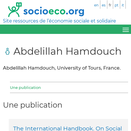
en
es
fr
pt
it
Site ressources de l’économie sociale et solidaire
Abdelillah Hamdouch
Abdelillah Hamdouch, University of Tours, France.
Une publication
Une publication
The International Handbook. On Social