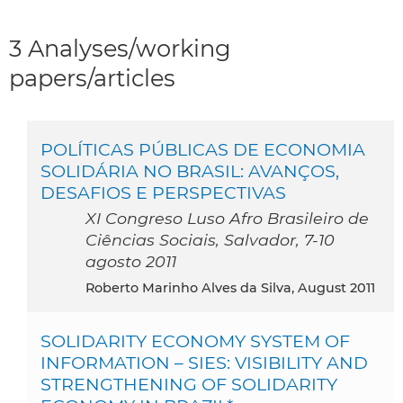
3 Analyses/working
papers/articles
POLÍTICAS PÚBLICAS DE ECONOMIA
SOLIDÁRIA NO BRASIL: AVANÇOS,
DESAFIOS E PERSPECTIVAS
XI Congreso Luso Afro Brasileiro de
Ciências Sociais, Salvador, 7-10
agosto 2011
Roberto Marinho Alves da Silva, August 2011
SOLIDARITY ECONOMY SYSTEM OF
INFORMATION – SIES: VISIBILITY AND
STRENGTHENING OF SOLIDARITY