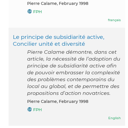
Pierre Calame, February 1998
FPH
français
Le principe de subsidiarité active,
Concilier unité et diversité
Pierre Calame démontre, dans cet
article, la nécessité de l’adoption du
principe de subsidiarité active afin
de pouvoir embrasser la complexité
des problèmes contemporains du
local au global, et de permettre des
propositions d’action novatrices.
Pierre Calame, February 1998
FPH
English