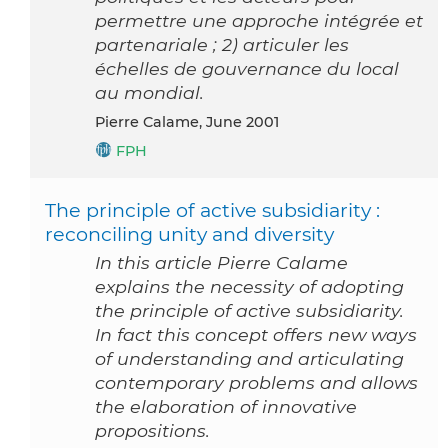
permettre une approche intégrée et
partenariale ; 2) articuler les
échelles de gouvernance du local
au mondial.
Pierre Calame, June 2001
FPH
The principle of active subsidiarity :
reconciling unity and diversity
In this article Pierre Calame
explains the necessity of adopting
the principle of active subsidiarity.
In fact this concept offers new ways
of understanding and articulating
contemporary problems and allows
the elaboration of innovative
propositions.