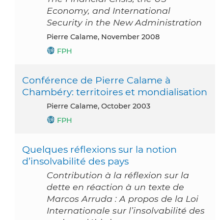
Economy, and International
Security in the New Administration
Pierre Calame, November 2008
FPH
Conférence de Pierre Calame à
Chambéry: territoires et mondialisation
Pierre Calame, October 2003
FPH
Quelques réflexions sur la notion
d’insolvabilité des pays
Contribution à la réflexion sur la
dette en réaction à un texte de
Marcos Arruda : A propos de la Loi
Internationale sur l’insolvabilité des