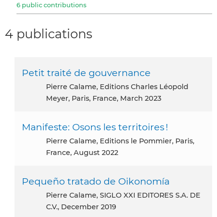
6 public contributions
4 publications
Petit traité de gouvernance
Pierre Calame, Editions Charles Léopold
Meyer, Paris, France, March 2023
Manifeste: Osons les territoires !
Pierre Calame, Editions le Pommier, Paris,
France, August 2022
Pequeño tratado de Oikonomía
Pierre Calame, SIGLO XXI EDITORES S.A. DE
C.V., December 2019