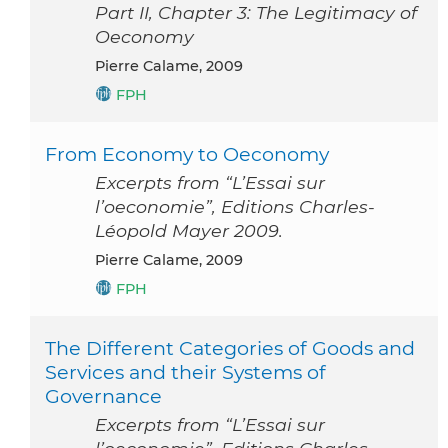
Part II, Chapter 3: The Legitimacy of
Oeconomy
Pierre Calame, 2009
FPH
From Economy to Oeconomy
Excerpts from “L’Essai sur
l’oeconomie”, Editions Charles-
Léopold Mayer 2009.
Pierre Calame, 2009
FPH
The Different Categories of Goods and
Services and their Systems of
Governance
Excerpts from “L’Essai sur