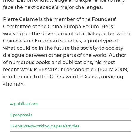
mobilization of knowledge and experience to help
face the next decade’s major challenges.
Pierre Calame is the member of the Founders’
Committee of the China Europa Forum. He is
working on the development of a dialogue between
Chinese and European societies, a prototype of
what could be in the future the society-to-society
dialogue between other parts of the world. Author
of numerous books and publications, his most
recent work is « Essai sur l’oeconomie » (ECLM 2009)
in reference to the Greek word « Oikos », meaning
« home ».
4 publications
2 proposals
13 Analyses/working papers/articles