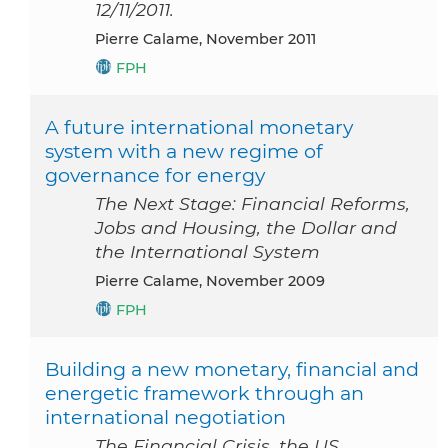
12/11/2011.
Pierre Calame, November 2011
FPH
A future international monetary
system with a new regime of
governance for energy
The Next Stage: Financial Reforms,
Jobs and Housing, the Dollar and
the International System
Pierre Calame, November 2009
FPH
Building a new monetary, financial and
energetic framework through an
international negotiation
The Financial Crisis, the US