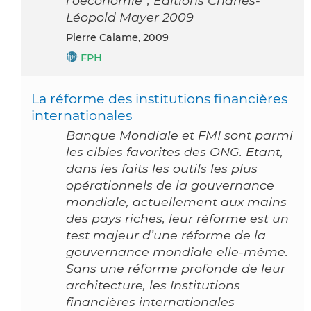
l’oeconomie”, Editions Charles-
Léopold Mayer 2009
Pierre Calame, 2009
FPH
La réforme des institutions financières
internationales
Banque Mondiale et FMI sont parmi
les cibles favorites des ONG. Etant,
dans les faits les outils les plus
opérationnels de la gouvernance
mondiale, actuellement aux mains
des pays riches, leur réforme est un
test majeur d’une réforme de la
gouvernance mondiale elle-même.
Sans une réforme profonde de leur
architecture, les Institutions
financières internationales