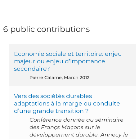
6 public contributions
Economie sociale et territoire: enjeu
majeur ou enjeu d’importance
secondaire?
Pierre Calame, March 2012
Vers des sociétés durables :
adaptations à la marge ou conduite
d’une grande transition ?
Conférence donnée au séminaire
des Françs Maçons sur le
développement durable. Annecy le