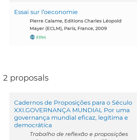
Essai sur l’oeconomie
Pierre Calame, Editions Charles Léopold
Mayer (ECLM), Paris, France, 2009
FPH
2 proposals
Cadernos de Proposições para o Século
XXI.GOVERNANÇA MUNDIAL Por uma
governança mundial eficaz, legítima e
democrática
Trabalho de reflexão e proposições