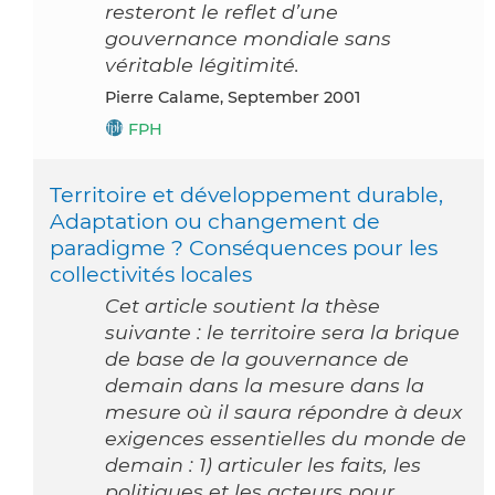
resteront le reflet d’une
gouvernance mondiale sans
véritable légitimité.
Pierre Calame, September 2001
FPH
Territoire et développement durable,
Adaptation ou changement de
paradigme ? Conséquences pour les
collectivités locales
Cet article soutient la thèse
suivante : le territoire sera la brique
de base de la gouvernance de
demain dans la mesure dans la
mesure où il saura répondre à deux
exigences essentielles du monde de
demain : 1) articuler les faits, les
politiques et les acteurs pour