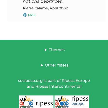
nations débitrices.
Pierre Calame, April 2002
FPH
Themes:
Other filters:
socioeco.org is part of Ripess Europe
and Ripess Intercontinental