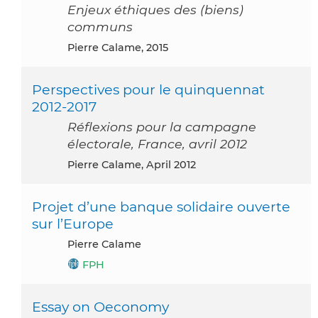
Enjeux éthiques des (biens)
communs
Pierre Calame, 2015
Perspectives pour le quinquennat
2012-2017
Réflexions pour la campagne
électorale, France, avril 2012
Pierre Calame, April 2012
Projet d’une banque solidaire ouverte
sur l’Europe
Pierre Calame
FPH
Essay on Oeconomy