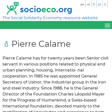
en
es
fr
pt
it
The Social Solidarity Economy resource website
Pierre Calame
Pierre Calame has for twenty years been Senior civil
servant in various positions related to physical and
urban planning, housing, internatio- nal
cooperation. In 1985 he was appointed General
Secretary of Usinor, the industrial group in the iron
and steel industry. Since 1988, he is the General
Director of the Foundation Charles Léopold Mayer
for the Progress of Humankind, a Swiss-based
international foundation, devoted mainly to the