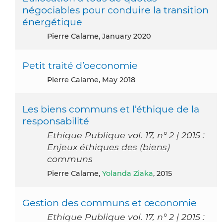
négociables pour conduire la transition
énergétique
Pierre Calame, January 2020
Petit traité d’oeconomie
Pierre Calame, May 2018
Les biens communs et l’éthique de la
responsabilité
Ethique Publique vol. 17, n° 2 | 2015 :
Enjeux éthiques des (biens)
communs
Pierre Calame,
Yolanda Ziaka
, 2015
Gestion des communs et œconomie
Ethique Publique vol. 17, n° 2 | 2015 :