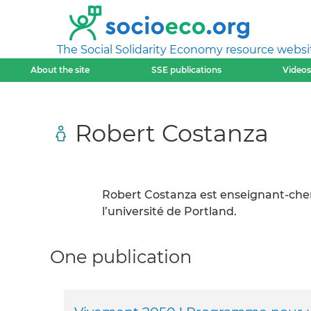
The Social Solidarity Economy resource websi
About the site
SSE publications
Videos
Robert Costanza
Robert Costanza est enseignant-cherc
l’université de Portland.
One publication