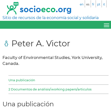
en
es
fr
pt
it
Sitio de recursos de la economía social y solidaria
Peter A. Victor
Faculty of Environmental Studies, York University,
Canada.
Una publicación
2 Documentos de análisis/working papers/articulos
Una publicación