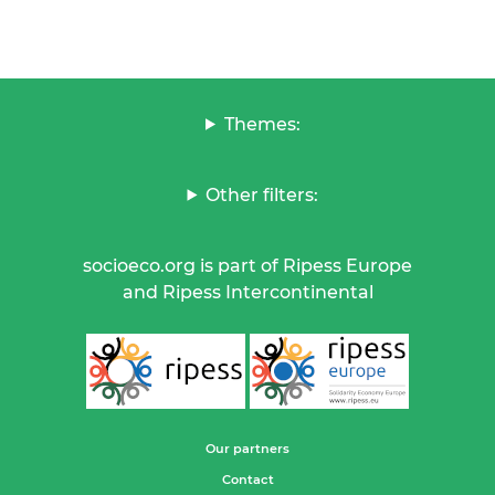
Themes:
Other filters:
socioeco.org is part of Ripess Europe
and Ripess Intercontinental
Our partners
Contact