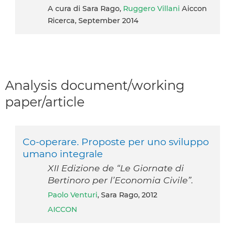
A cura di Sara Rago,
Ruggero Villani
Aiccon
Ricerca, September 2014
Analysis document/working
paper/article
Co-operare. Proposte per uno sviluppo
umano integrale
XII Edizione de “Le Giornate di
Bertinoro per l’Economia Civile”.
Paolo Venturi
, Sara Rago, 2012
AICCON