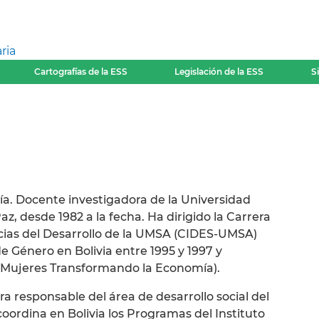
ria
Cartografías de la ESS
Legislación de la ESS
S
ía. Docente investigadora de la Universidad
, desde 1982 a la fecha. Ha dirigido la Carrera
encias del Desarrollo de la UMSA (CIDES-UMSA)
 Género en Bolivia entre 1995 y 1997 y
Mujeres Transformando la Economía).
 responsable del área de desarrollo social del
ordina en Bolivia los Programas del Instituto