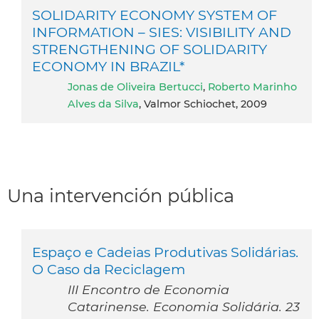
SOLIDARITY ECONOMY SYSTEM OF
INFORMATION – SIES: VISIBILITY AND
STRENGTHENING OF SOLIDARITY
ECONOMY IN BRAZIL*
Jonas de Oliveira Bertucci
,
Roberto Marinho
Alves da Silva
, Valmor Schiochet, 2009
Una intervención pública
Espaço e Cadeias Produtivas Solidárias.
O Caso da Reciclagem
III Encontro de Economia
Catarinense. Economia Solidária. 23