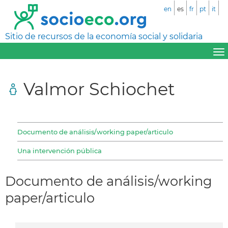
en
es
fr
pt
it
Sitio de recursos de la economía social y solidaria
Valmor Schiochet
Documento de análisis/working paper/articulo
Una intervención pública
Documento de análisis/working
paper/articulo