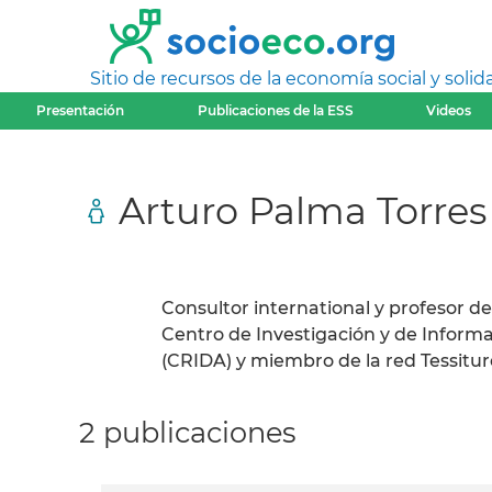
Sitio de recursos de la economía social y solida
Presentación
Publicaciones de la ESS
Videos
Arturo Palma Torres
Consultor international y profesor de
Centro de Investigación y de Inform
(CRIDA) y miembro de la red Tessiture
2 publicaciones