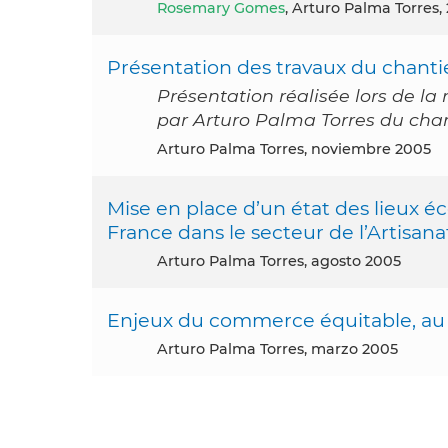
Rosemary Gomes
, Arturo Palma Torres,
Présentation des travaux du chant
Présentation réalisée lors de l
par Arturo Palma Torres du cha
Arturo Palma Torres, noviembre 2005
Mise en place d’un état des lieux
France dans le secteur de l’Artisana
Arturo Palma Torres, agosto 2005
Enjeux du commerce équitable, a
Arturo Palma Torres, marzo 2005