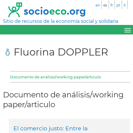
en
es
fr
pt
it
Sitio de recursos de la economía social y solidaria
Fluorina DOPPLER
Documento de análisis/working paper/articulo
Documento de análisis/working
paper/articulo
El comercio justo: Entre la