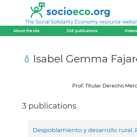
The Social Solidarity Economy resource websi
About the site
SSE publications
Videos
Isabel Gemma Fajar
Prof. Titular Derecho Mer
3 publications
Despoblamiento y desarrollo rural.