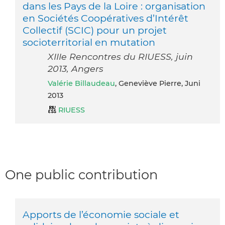
dans les Pays de la Loire : organisation
en Sociétés Coopératives d’Intérêt
Collectif (SCIC) pour un projet
socioterritorial en mutation
XIIIe Rencontres du RIUESS, juin
2013, Angers
Valérie Billaudeau
, Geneviève Pierre, Juni
2013
RIUESS
One public contribution
Apports de l’économie sociale et