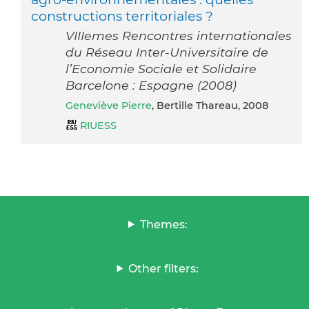
constructions territoriales ?
VIIIemes Rencontres internationales
du Réseau Inter-Universitaire de
l’Economie Sociale et Solidaire
Barcelone : Espagne (2008)
Geneviève Pierre
, Bertille Thareau, 2008
RIUESS
Themes:
Other filters: