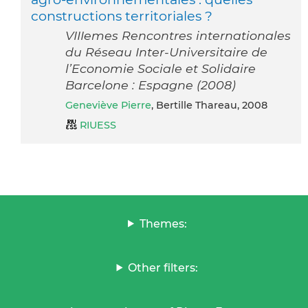
constructions territoriales ?
VIIIemes Rencontres internationales
du Réseau Inter-Universitaire de
l’Economie Sociale et Solidaire
Barcelone : Espagne (2008)
Geneviève Pierre
, Bertille Thareau, 2008
RIUESS
Themes:
Other filters: