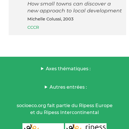
How small towns can discover a
new approach to local development
Michelle Colussi, 2003
CCCR
Axes thématiques :
Autres entrées :
socioeco.org fait partie du Ripess Europe
et du Ripess Intercontinental