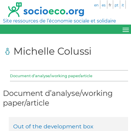
en
es
fr
pt
it
Site ressources de l’économie sociale et solidaire
Michelle Colussi
Document d’analyse/working paper/article
Document d’analyse/working
paper/article
Out of the development box