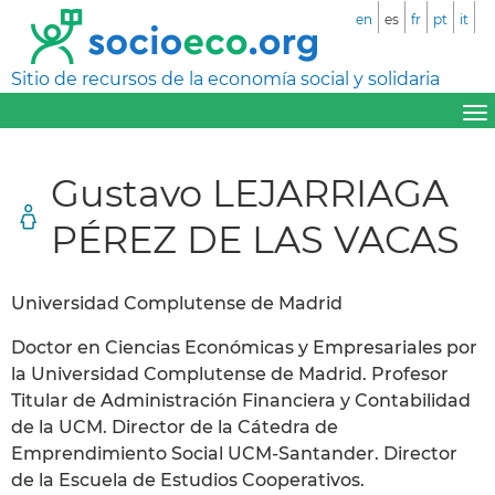
en
es
fr
pt
it
Sitio de recursos de la economía social y solidaria
Gustavo LEJARRIAGA
PÉREZ DE LAS VACAS
Universidad Complutense de Madrid
Doctor en Ciencias Económicas y Empresariales por
la Universidad Complutense de Madrid. Profesor
Titular de Administración Financiera y Contabilidad
de la UCM. Director de la Cátedra de
Emprendimiento Social UCM-Santander. Director
de la Escuela de Estudios Cooperativos.