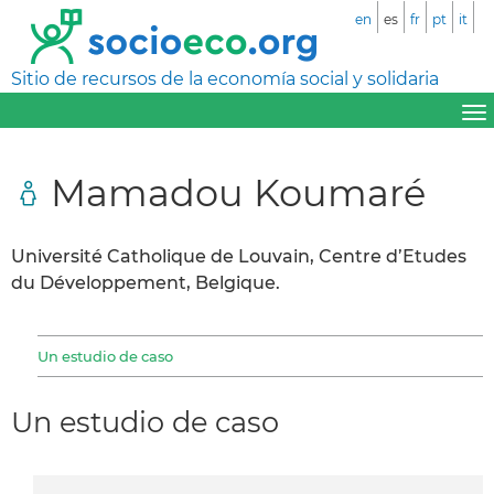
en
es
fr
pt
it
Sitio de recursos de la economía social y solidaria
Mamadou Koumaré
Université Catholique de Louvain, Centre d’Etudes
du Développement, Belgique.
Un estudio de caso
Un estudio de caso